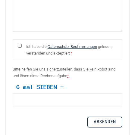
Ich habe die
Datenschutz-Bestimmungen
gelesen,
verstanden und akzeptiert
*
Bitte helfen Sie uns sicherzustellen, dass Sie kein Robot sind
und lösen diese Rechenaufgabe
*