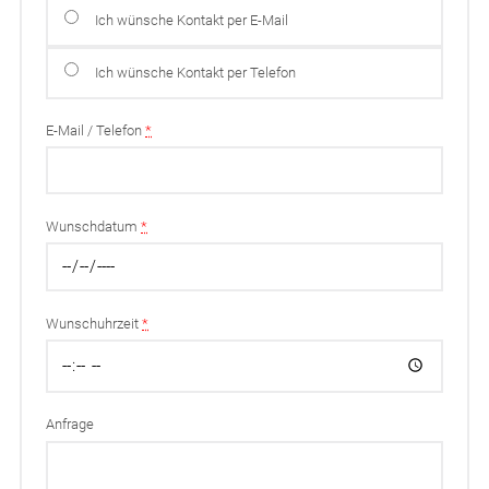
Ich wünsche Kontakt per E-Mail
Ich wünsche Kontakt per Telefon
E-Mail / Telefon
*
Wunschdatum
*
Wunschuhrzeit
*
Anfrage