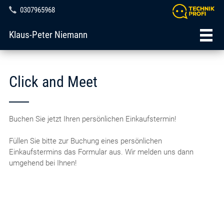
0307965968
Klaus-Peter Niemann
Click and Meet
Buchen Sie jetzt Ihren persönlichen Einkaufstermin!
Füllen Sie bitte zur Buchung eines persönlichen
Einkaufstermins das Formular aus. Wir melden uns dann
umgehend bei Ihnen!