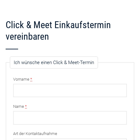
Click & Meet Einkaufstermin
vereinbaren
Ich wünsche einen Click & Meet-Termin
Vorname
*
Name
*
Art der Kontaktaufnahme